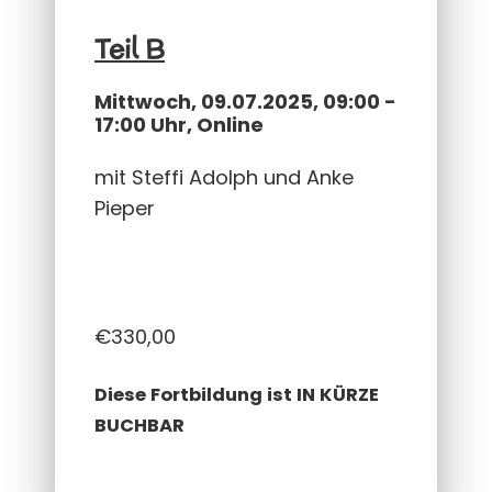
Teil B
Mittwoch, 09.07.2025, 09:00 -
17:00 Uhr, Online
mit Steffi Adolph und Anke
Pieper
€
330,00
Diese Fortbildung ist IN KÜRZE
BUCHBAR