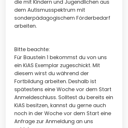
die mit Kindern und Jugendlichen aus
dem Autismusspektrum mit
sonderpädagogischem Förderbedarf
arbeiten.
Bitte beachte:
Für Baustein 1 bekommst du von uns
ein KiAS Exemplar zugeschickt. Mit
diesem wirst du während der
Fortbildung arbeiten. Deshalb ist
spätestens eine Woche vor dem Start
Anmeldeschluss. Solltest du bereits ein
KiAS besitzen, kannst du gerne auch
noch in der Woche vor dem Start eine
Anfrage zur Anmeldung an uns