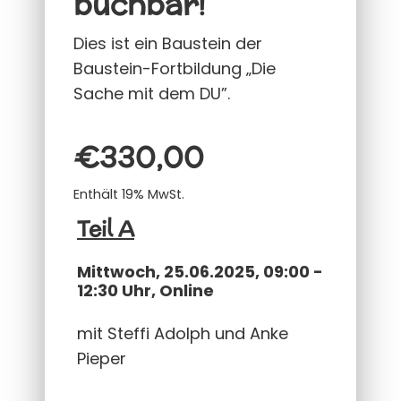
buchbar!
Dies ist ein Baustein der
Baustein-Fortbildung „Die
Sache mit dem DU”.
€
330,00
Enthält 19% MwSt.
Teil A
Mittwoch, 25.06.2025, 09:00 -
12:30 Uhr, Online
mit Steffi Adolph und Anke
Pieper