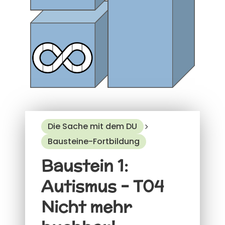
Die Sache mit dem DU
Bausteine-Fortbildung
Baustein 1:
Autismus – T04
Nicht mehr