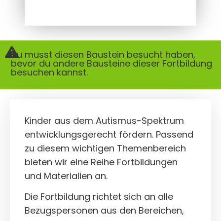
Du musst diesen Baustein besucht haben,
bevor du andere Bausteine dieser Fortbildung
besuchen kannst.
Kinder aus dem Autismus-Spektrum
entwicklungsgerecht fördern. Passend
zu diesem wichtigen Themenbereich
bieten wir eine Reihe Fortbildungen
und Materialien an.
Die Fortbildung richtet sich an alle
Bezugspersonen aus den Bereichen,