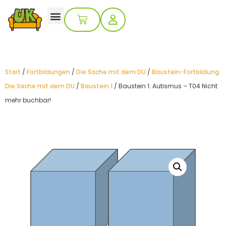
Start
/
Fortbildungen
/
Die Sache mit dem DU
/
Baustein-Fortbildung:
Die Sache mit dem DU
/
Baustein 1
/ Baustein 1: Autismus – T04 Nicht
mehr buchbar!