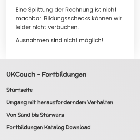
Eine Splittung der Rechnung ist nicht
machbar. Bildungsschecks können wir
leider nicht verbuchen.
Ausnahmen sind nicht möglich!
UKCouch - Fortbildungen
Startseite
Umgang mit herausforderndem Verhalten
Von Sand bis Starwars
Fortbildungen Katalog Download