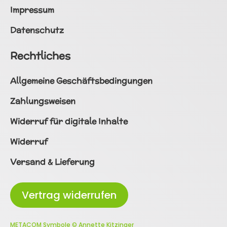
Impressum
Datenschutz
Rechtliches
Allgemeine Geschäftsbedingungen
Zahlungsweisen
Widerruf für digitale Inhalte
Widerruf
Versand & Lieferung
Vertrag widerrufen
METACOM Symbole © Annette Kitzinger