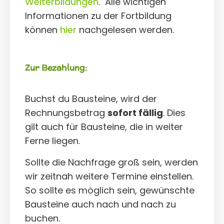
Weiterbildungen
. Alle wichtigen
Informationen zu der Fortbildung
können
hier
nachgelesen werden.
Zur Bezahlung:
Buchst du Bausteine, wird der
Rechnungsbetrag
sofort fällig
. Dies
gilt auch für Bausteine, die in weiter
Ferne liegen.
Sollte die Nachfrage groß sein, werden
wir zeitnah weitere Termine einstellen.
So sollte es möglich sein, gewünschte
Bausteine auch nach und nach zu
buchen.