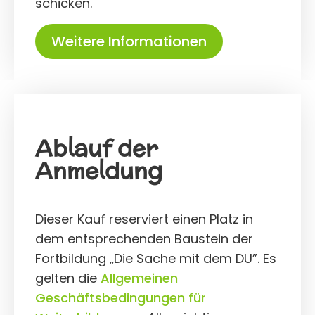
schicken.
Weitere Informationen
Ablauf der
Anmeldung
Dieser Kauf reserviert einen Platz in
dem entsprechenden Baustein der
Fortbildung „Die Sache mit dem DU”. Es
gelten die
Allgemeinen
Geschäftsbedingungen für